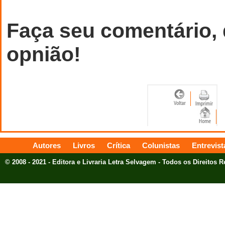
Faça seu comentário,
opnião!
Autores
Livros
Crítica
Colunistas
Entrevist
© 2008 - 2021 - Editora e Livraria Letra Selvagem - Todos os Direitos 