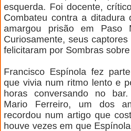
esquerda. Foi docente, crítico 
Combateu contra a ditadura 
amargou prisão em Paso 
Curiosamente, seus captores
felicitaram por Sombras sobre 
Francisco Espínola fez par
que vivia num ritmo lento e p
horas conversando no bar.
Mario Ferreiro, um dos a
recordou num artigo que cos
houve vezes em que Espínola