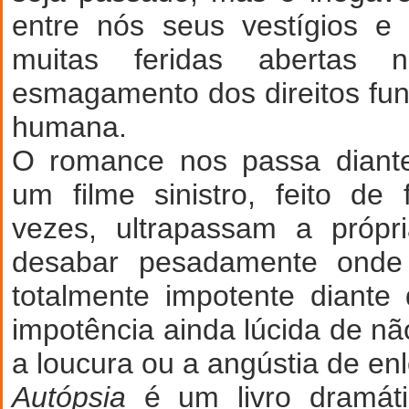
entre nós seus vestígios e
muitas feridas abertas n
esmagamento dos direitos fu
humana.
O romance nos passa diant
um filme sinistro, feito de
vezes, ultrapassam a própri
desabar pesadamente onde
totalmente impotente diante
impotência ainda lúcida de nã
a loucura ou a angústia de en
Autópsia
é um livro dramáti