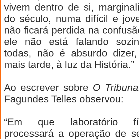
vivem dentro de si, margina
do século, numa difícil e j
não ficará perdida na confusã
ele não está falando sozin
todas, não é absurdo dizer,
mais tarde, à luz da História.”
Ao escrever sobre
O Tribuna
Fagundes Telles observou:
“Em que laboratório fí
processará a operação de s