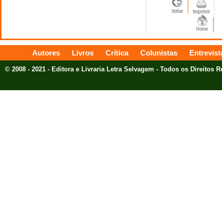
Autores
Livros
Crítica
Colunistas
Entrevist
© 2008 - 2021 - Editora e Livraria Letra Selvagem - Todos os Direitos 