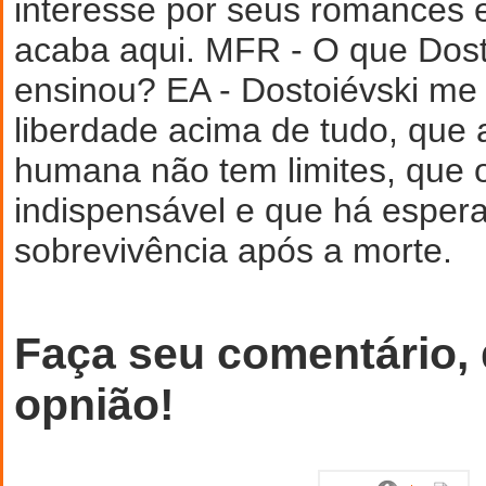
Faça seu comentário,
opnião!