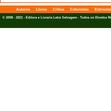
Autores
Livros
Crítica
Colunistas
Entrevist
© 2008 - 2021 - Editora e Livraria Letra Selvagem - Todos os Direitos 