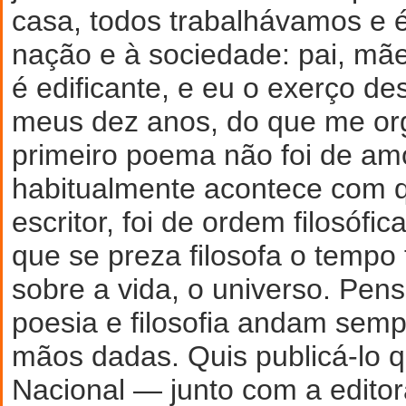
casa, todos trabalhávamos e 
nação e à sociedade: pai, mãe 
é edificante, e eu o exerço d
meus dez anos, do que me or
primeiro poema não foi de am
habitualmente acontece com 
escritor, foi de ordem filosófi
que se preza filosofa o tempo 
sobre a vida, o universo. Pe
poesia e filosofia andam semp
mãos dadas. Quis publicá-lo q
Nacional — junto com a editor