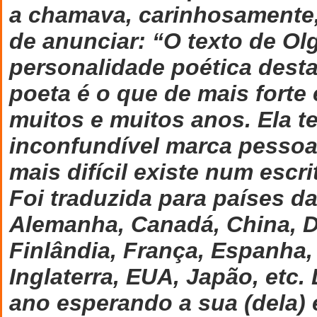
a chamava, carinhosamente,
de anunciar: “O texto de Ol
personalidade poética desta
poeta é o que de mais forte 
muitos e muitos anos. Ela 
inconfundível marca pessoal
mais difícil existe num escri
Foi traduzida para países d
Alemanha, Canadá, China, 
Finlândia, França, Espanha, 
Inglaterra, EUA, Japão, etc.
ano esperando a sua (dela) e