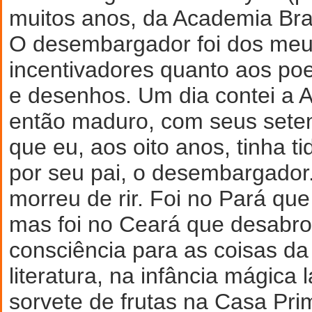
muitos anos, da Academia Bras
O desembargador foi dos meu
incentivadores quanto aos poe
e desenhos. Um dia contei a A
então maduro, com seus seten
que eu, aos oito anos, tinha 
por seu pai, o desembargador
morreu de rir. Foi no Pará que 
mas foi no Ceará que desabr
consciência para as coisas da
literatura, na infância mágica 
sorvete de frutas na Casa Pri