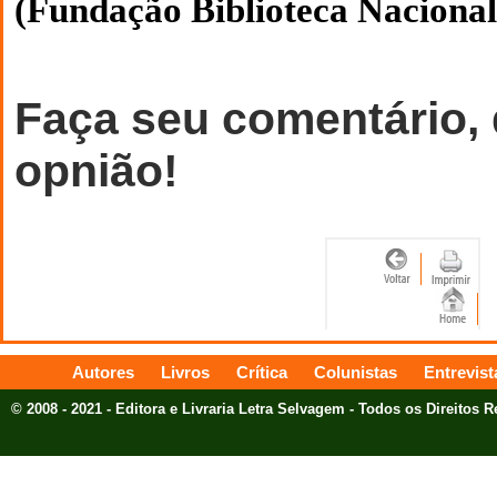
(Fundação Biblioteca Nacional
Faça seu comentário,
opnião!
Autores
Livros
Crítica
Colunistas
Entrevist
© 2008 - 2021 - Editora e Livraria Letra Selvagem - Todos os Direitos 