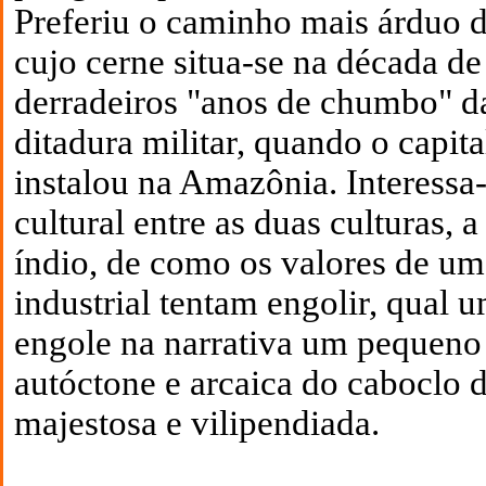
Preferiu o caminho mais árduo 
cujo cerne situa-se na década de
derradeiros "anos de chumbo" d
ditadura militar, quando o capita
instalou na Amazônia. Interessa
cultural entre as duas culturas, 
índio, de como os valores de u
industrial tentam engolir, qual
engole na narrativa um pequeno 
autóctone e arcaica do caboclo d
majestosa e vilipendiada.