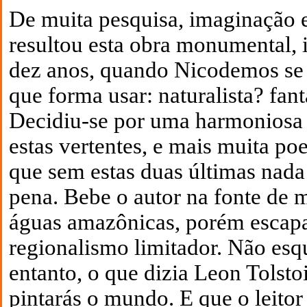
De muita pesquisa, imaginação e
resultou esta obra monumental, i
dez anos, quando Nicodemos se 
que forma usar: naturalista? fant
Decidiu-se por uma harmoniosa
estas vertentes, e mais muita p
que sem estas duas últimas nada 
pena. Bebe o autor na fonte de m
águas amazônicas, porém escap
regionalismo limitador. Não es
entanto, o que dizia Leon Tolstoi
pintarás o mundo. E que o leitor