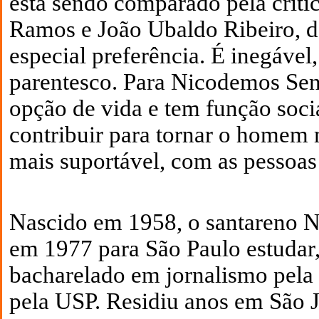
está sendo comparado pela crític
Ramos e João Ubaldo Ribeiro, do
especial preferência. É inegável
parentesco. Para Nicodemos Sena
opção de vida e tem função soci
contribuir para tornar o homem
mais suportável, com as pessoas 
Nascido em 1958, o santareno 
em 1977 para São Paulo estudar,
bacharelado em jornalismo pela
pela USP. Residiu anos
em São 