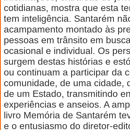
cotidianas, mostra que esta te
tem inteligência. Santarém nã
acampamento montado às pres
pessoas em trânsito em busc
ocasional e individual. Os pe
surgem destas histórias e estó
ou continuam a participar da
comunidade, de uma cidade, 
de um Estado, transmitindo en
experiências e anseios. A amp
livro Memória de Santarém tev
e o entusiasmo do diretor-edit