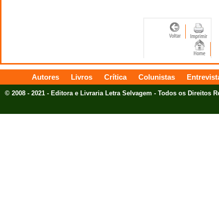
Autores
Livros
Crítica
Colunistas
Entrevist
© 2008 - 2021 - Editora e Livraria Letra Selvagem - Todos os Direitos 