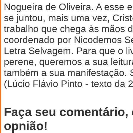
Nogueira de Oliveira. A esse
se juntou, mais uma vez, Cri
trabalho que chega às mãos do
coordenado por Nicodemos Se
Letra Selvagem. Para que o li
perene, queremos a sua leitura
também a sua manifestação. 
(Lúcio Flávio Pinto - texto da 
Faça seu comentário,
opnião!