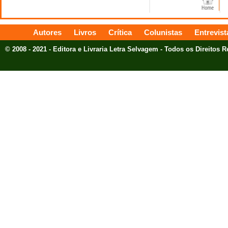
Autores
Livros
Crítica
Colunistas
Entrevist
© 2008 - 2021 - Editora e Livraria Letra Selvagem - Todos os Direitos 