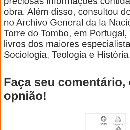
preciosas informações contid
obra. Além disso, consultou d
no Archivo General da la Naci
Torre do Tombo, em Portugal,
livros dos maiores especialist
Sociologia, Teologia e História
Faça seu comentário,
opnião!