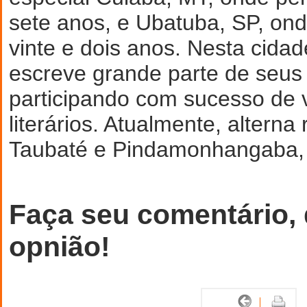
sete anos, e Ubatuba, SP, on
vinte e dois anos. Nesta cidad
escreve grande parte de seus 
participando com sucesso de 
literários. Atualmente, alterna
Taubaté e Pindamonhangaba,
Faça seu comentário,
opnião!