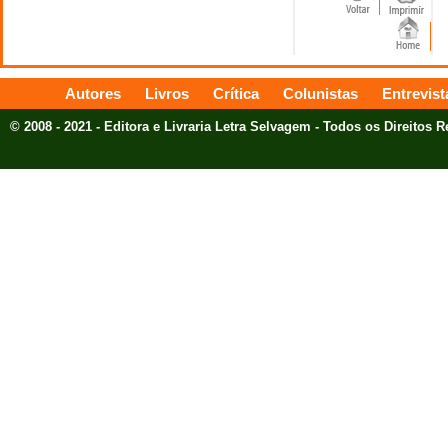
Autores
Livros
Crítica
Colunistas
Entrevist
© 2008 - 2021 - Editora e Livraria Letra Selvagem - Todos os Direitos 