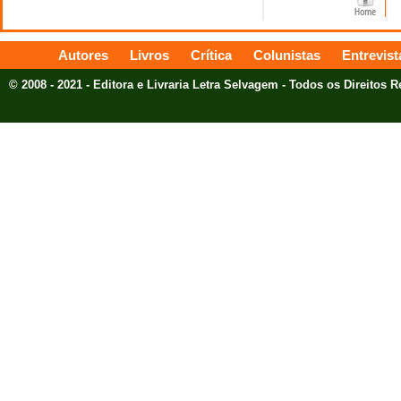
Autores
Livros
Crítica
Colunistas
Entrevist
© 2008 - 2021 - Editora e Livraria Letra Selvagem - Todos os Direitos 