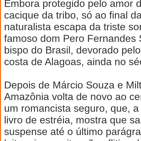
Embora protegido pelo amor de
cacique da tribo, só ao final d
naturalista escapa da triste so
famoso dom Pero Fernandes S
bispo do Brasil, devorado pelo
costa de Alagoas, ainda no sé
Depois de Márcio Souza e Mil
Amazônia volta de novo ao cen
um romancista seguro, que, a
livro de estréia, mostra que 
suspense até o último parágra