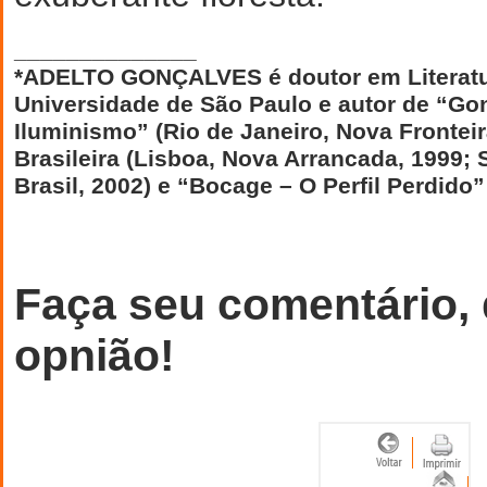
______________
*ADELTO GONÇALVES é doutor em Literatu
Universidade de São Paulo e autor de “Go
Iluminismo” (Rio de Janeiro, Nova Fronteir
Brasileira (Lisboa, Nova Arrancada, 1999; 
Brasil, 2002) e “Bocage – O Perfil Perdido
Faça seu comentário,
opnião!