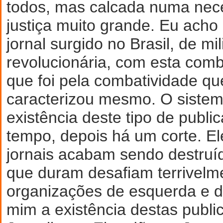
todos, mas calcada numa nec
justiça muito grande. Eu acho 
jornal surgido no Brasil, de mil
revolucionária, com esta comb
que foi pela combatividade qu
caracterizou mesmo. O sistem
existência deste tipo de publ
tempo, depois há um corte. El
jornais acabam sendo destruí
que duram desafiam terrivelm
organizações de esquerda e de
mim a existência destas publi