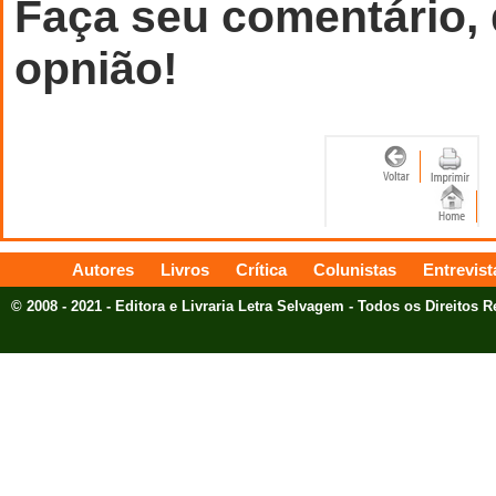
Faça seu comentário,
opnião!
Autores
Livros
Crítica
Colunistas
Entrevist
© 2008 - 2021 - Editora e Livraria Letra Selvagem - Todos os Direitos 