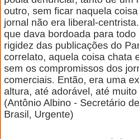
outro, sem ficar naquela coisa
jornal não era liberal-centrist
que dava bordoada para todo
rigidez das publicações do Pa
correlato, aquela coisa chata 
sem os compromissos dos jor
comerciais. Então, era uma ex
altura, até adorável, até muito
(Antônio Albino - Secretário 
Brasil, Urgente)