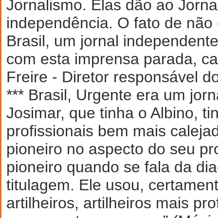
Jornalismo. Elas dão ao Jorn
independência. O fato de não e
Brasil, um jornal independente
com esta imprensa parada, ca
Freire - Diretor responsável do
*** Brasil, Urgente era um jor
Josimar, que tinha o Albino, t
profissionais bem mais calejad
pioneiro no aspecto do seu pro
pioneiro quando se fala da d
titulagem. Ele usou, certamen
artilheiros, artilheiros mais pr