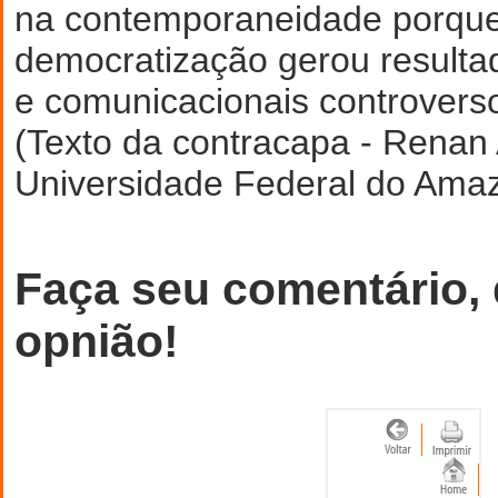
na contemporaneidade porque
democratização gerou resulta
e comunicacionais controvers
(Texto da contracapa - Renan
Universidade Federal do Ama
Faça seu comentário,
opnião!