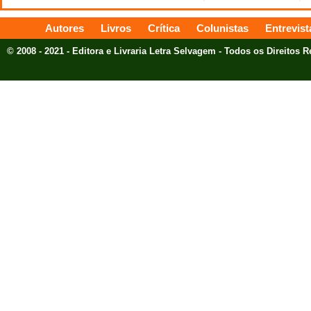
Autores
Livros
Crítica
Colunistas
Entrevist
© 2008 - 2021 - Editora e Livraria Letra Selvagem - Todos os Direitos 