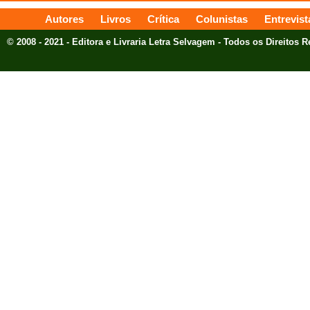
Autores
Livros
Crítica
Colunistas
Entrevist
© 2008 - 2021 - Editora e Livraria Letra Selvagem - Todos os Direitos 