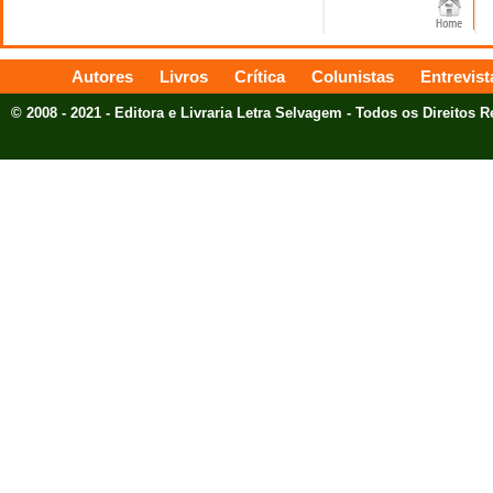
Autores
Livros
Crítica
Colunistas
Entrevist
© 2008 - 2021 - Editora e Livraria Letra Selvagem - Todos os Direitos 