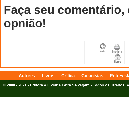
Faça seu comentário,
opnião!
Autores
Livros
Crítica
Colunistas
Entrevist
© 2008 - 2021 - Editora e Livraria Letra Selvagem - Todos os Direitos 