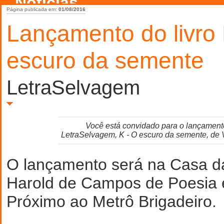
Notícias
Página publicada em:
01/08/2016
Lançamento do livro
escuro da semente
LetraSelvagem
Você está convidado para o lançament
LetraSelvagem, K - O escuro da semente, de 
O lançamento será na Casa d
Harold de Campos de Poesia e 
Próximo ao Metrô Brigadeiro.