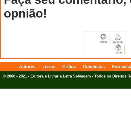
opnião!
Autores
Livros
Crítica
Colunistas
Entrevist
© 2008 - 2021 - Editora e Livraria Letra Selvagem - Todos os Direitos 