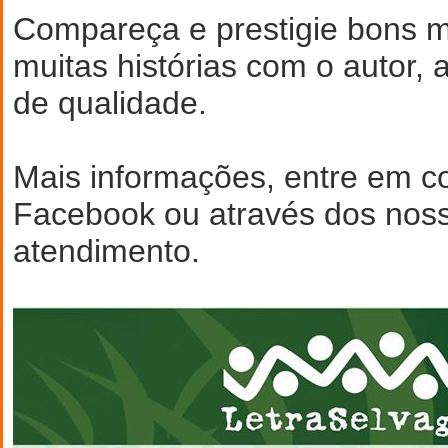
Compareça e prestigie bons
muitas histórias com o autor, a
de qualidade.
Mais informações, entre em co
Facebook ou através dos noss
atendimento.