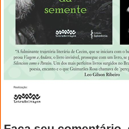
Faça seu comentário,