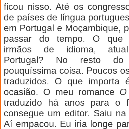
ficou nisso. Até os congresso
de países de língua portugues
em Portugal e Moçambique, 
passar do tempo. O que
irmãos de idioma, atualm
Portugal? No resto do
pouquíssima coisa. Poucos os
traduzidos. O que importa
ocasião. O meu romance
O 
traduzido há anos para o 
consegue um editor. Saiu na 
Aí empacou. Eu iria longe par