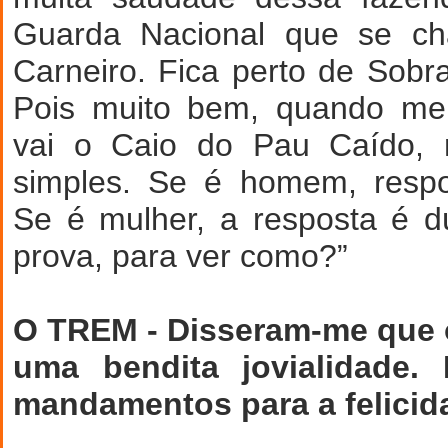
Guarda Nacional que se ch
Carneiro. Fica perto de Sobra
Pois muito bem, quando m
vai o Caio do Pau Caído, 
simples. Se é homem, respon
Se é mulher, a resposta é dú
prova, para ver como?”
O TREM - Disseram-me que
uma bendita jovialidade
mandamentos para a felici