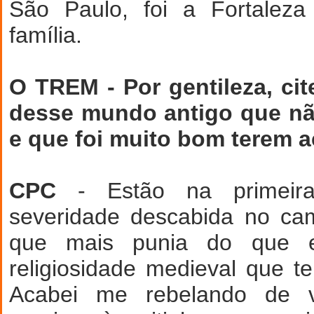
São Paulo, foi a Fortaleza
família.
O TREM - Por gentileza, ci
desse mundo antigo que nã
e que foi muito bom terem 
CPC
- Estão na primeir
severidade descabida no ca
que mais punia do que 
religiosidade medieval que te
Acabei me rebelando de