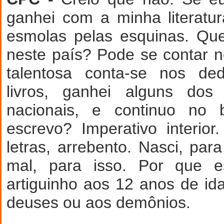
ganhei com a minha literatur
esmolas pelas esquinas. Que
neste país? Pode se contar 
talentosa conta-se nos ded
livros, ganhei alguns dos
nacionais, e continuo no 
escrevo? Imperativo interio
letras, arrebento. Nasci, pa
mal, para isso. Por que es
artiguinho aos 12 anos de i
deuses ou aos demônios.