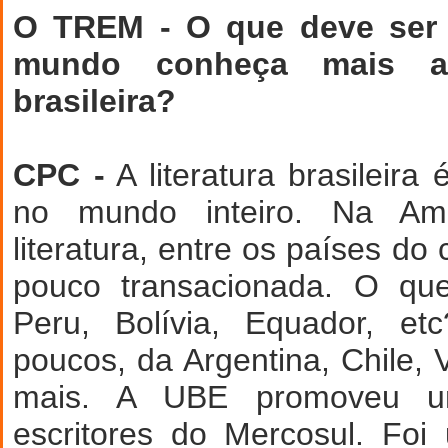
O TREM - O que deve ser 
mundo conheça mais a 
brasileira?
CPC -
A literatura brasileira
no mundo inteiro. Na Am
literatura, entre os países do 
pouco transacionada. O q
Peru, Bolívia, Equador, et
poucos, da Argentina, Chile,
mais. A UBE promoveu u
escritores do Mercosul. Fo