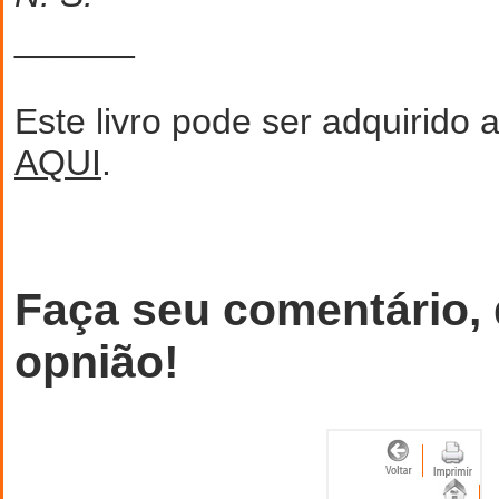
______
Este livro pode ser adquirido 
AQUI
.
Faça seu comentário,
opnião!