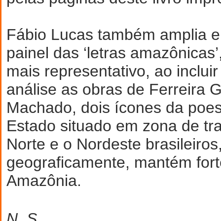
Fábio Lucas também amplia e
painel das ‘letras amazônicas’
mais representativo, ao inclu
análise as obras de Ferreira G
Machado, dois ícones da poe
Estado situado em zona de tra
Norte e o Nordeste brasileiros,
geograficamente, mantém fort
Amazônia.
N. S.