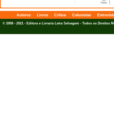
Autores
Livros
Crítica
Colunistas
Entrevist
© 2008 - 2021 - Editora e Livraria Letra Selvagem - Todos os Direitos 