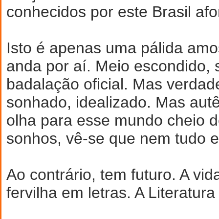
conhecidos por este Brasil afo
Isto é apenas uma pálida amo
anda por aí. Meio escondido,
badalação oficial. Mas verdade
sonhado, idealizado. Mas aut
olha para esse mundo cheio d
sonhos, vê-se que nem tudo e
Ao contrário, tem futuro. A vid
fervilha em letras. A Literatura