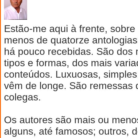
Estão-me aqui à frente, sobr
menos de quatorze antologias l
há pouco recebidas. São dos 
tipos e formas, dos mais varia
conteúdos. Luxuosas, simples
vêm de longe. São remessas 
colegas.
Os autores são mais ou meno
alguns, até famosos; outros, 