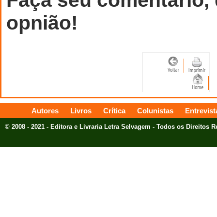
opnião!
Autores
Livros
Crítica
Colunistas
Entrevist
© 2008 - 2021 - Editora e Livraria Letra Selvagem - Todos os Direitos 