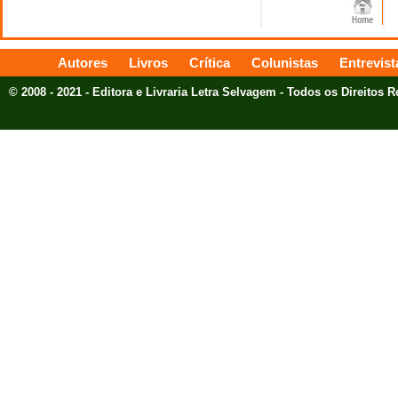
Autores
Livros
Crítica
Colunistas
Entrevist
© 2008 - 2021 - Editora e Livraria Letra Selvagem - Todos os Direitos 