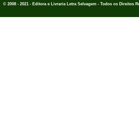
© 2008 - 2021 - Editora e Livraria Letra Selvagem - Todos os Direitos 