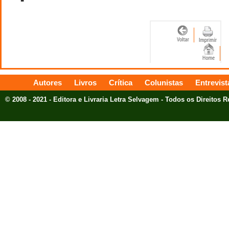
Autores
Livros
Crítica
Colunistas
Entrevist
© 2008 - 2021 - Editora e Livraria Letra Selvagem - Todos os Direitos 