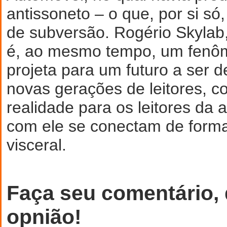
antissoneto – o que, por si só
de subversão. Rogério Skylab,
é, ao mesmo tempo, um fenô
projeta para um futuro a ser d
novas gerações de leitores,
realidade para os leitores da 
com ele se conectam de form
visceral.
Faça seu comentário,
opnião!