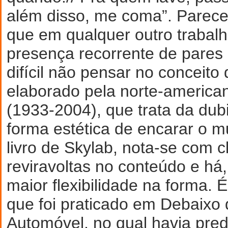
além disso, me coma”. Parece
que em qualquer outro trabalh
presença recorrente de pares
difícil não pensar no conceit
elaborado pela norte-americ
(1933-2004), que trata da d
forma estética de encarar o 
livro de Skylab, nota-se com 
reviravoltas no conteúdo e h
maior flexibilidade na forma. É
que foi praticado em Debaixo
Automóvel, no qual havia pre