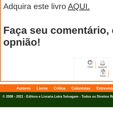
Adquira este livro
AQUI.
Faça seu comentário,
opnião!
Autores
Livros
Crítica
Colunistas
Entrevist
© 2008 - 2021 - Editora e Livraria Letra Selvagem - Todos os Direitos 