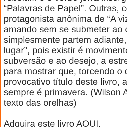
“Palavras de Papel”. Outras, 
protagonista anônima de “A vi
amando sem se submeter ao 
simplesmente partem adiante
lugar”, pois existir é moviment
subversão e ao desejo, a est
para mostrar que, torcendo o 
provocativo título deste livro,
sempre é primavera. (Wilson 
texto das orelhas)
Adquira este livro
AQUI.