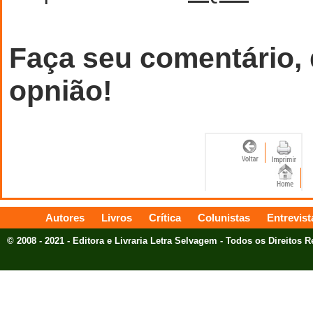
Faça seu comentário,
opnião!
Autores
Livros
Crítica
Colunistas
Entrevist
© 2008 - 2021 - Editora e Livraria Letra Selvagem - Todos os Direitos 