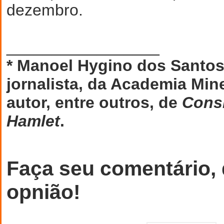
dezembro.
_________________
* Manoel Hygino dos Santos 
jornalista, da Academia Mine
autor, entre outros, de
Cons
Hamlet
.
Faça seu comentário,
opnião!