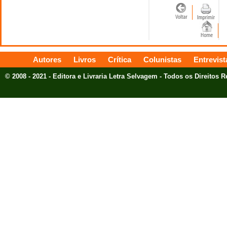
Autores
Livros
Crítica
Colunistas
Entrevist
© 2008 - 2021 - Editora e Livraria Letra Selvagem - Todos os Direitos 