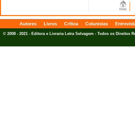
Autores
Livros
Crítica
Colunistas
Entrevist
© 2008 - 2021 - Editora e Livraria Letra Selvagem - Todos os Direitos 