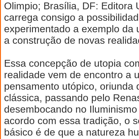
Olimpio; Brasília, DF: Editora
carrega consigo a possibilidad
experimentado a exemplo da ut
a construção de novas realida
Essa concepção de utopia co
realidade vem de encontro a 
pensamento utópico, oriunda 
clássica, passando pelo Rena
desembocando no Iluminismo 
acordo com essa tradição, o 
básico é de que a natureza hu