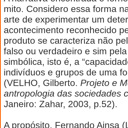
mito. Considero essa forma na
arte de experimentar um dete
acontecimento reconhecido pel
produto se caracteriza não pe
falso ou verdadeiro e sim pela
simbólica, isto é, a “capacida
indivíduos e grupos de uma fo
(VELHO, Gilberto.
Projeto e 
antropologia das sociedades 
Janeiro: Zahar, 2003, p.52).
A propósito, Fernando Ainsa (