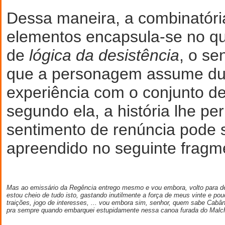
Dessa maneira, a combinatóri
elementos encapsula-se no q
de
lógica da desistência
, o se
que a personagem assume du
experiência com o conjunto de
segundo ela, a história lhe pe
sentimento de renúncia pode 
apreendido no seguinte fragm
Mas ao emissário da Regência entrego mesmo e vou embora, volto para de 
estou cheio de tudo isto, gastando inutilmente a força de meus vinte e pou
traições, jogo de interesses, ... vou embora sim, senhor, quem sabe Cabâni
pra sempre quando embarquei estupidamente nessa canoa furada do Malche