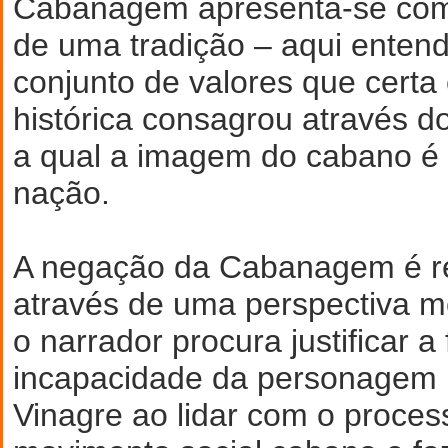
Cabanagem apresenta-se com
de uma tradição – aqui ente
conjunto de valores que cert
histórica consagrou através 
a qual a imagem do cabano é 
nação.
A negação da Cabanagem é r
através de uma perspectiva m
o narrador procura justificar a 
incapacidade da personagem 
Vinagre ao lidar com o process