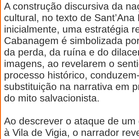
A construção discursiva da naç
cultural, no texto de Sant’Ana
inicialmente, uma estratégia r
Cabanagem é simbolizada po
da perda, da ruína e do dilace
imagens, ao revelarem o senti
processo histórico, conduzem
substituição na narrativa em 
do mito salvacionista.
Ao descrever o ataque de um
à Vila de Vigia, o narrador rev