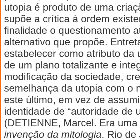
utopia é produto de uma criaçã
supõe a crítica à ordem exist
finalidade o questionamento a
alternativo que propõe. Entret
estabelecer como atributo da 
de um plano totalizante e inte
modificação da sociedade, crei
semelhança da utopia com o mi
este último, em vez de assum
identidade de “autoridade de u
(DETIENNE, Marcel. Era uma 
invenção da mitologia
. Rio de