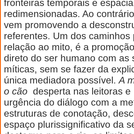
fronteiras temporais e espacia
redimensionadas. Ao contrário
vem promovendo a desconstr
referentes. Um dos caminhos 
relação ao mito, é a promoçã
direto do ser humano com as 
míticas, sem se fazer da expli
única mediadora possível.
A m
o cão
desperta nas leitoras e 
urgência do diálogo com a me
estruturas de conotação, desc
espaço plurissignificativo da 