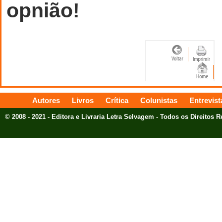
opnião!
Autores
Livros
Crítica
Colunistas
Entrevist
© 2008 - 2021 - Editora e Livraria Letra Selvagem - Todos os Direitos 