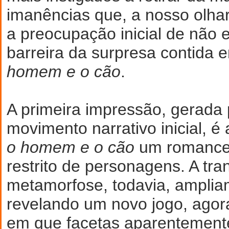
imanências que, a nosso olhar
a preocupação inicial de não e
barreira da surpresa contida
homem e o cão
.
A primeira impressão, gerada p
movimento narrativo inicial, é
o homem e o cão
um romance
restrito de personagens. A tra
metamorfose, todavia, ampli
revelando um novo jogo, agor
em que facetas aparentement