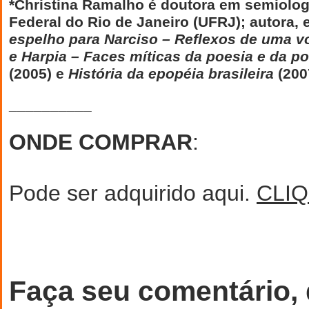
*Christina Ramalho é doutora em semiolog
Federal do Rio de Janeiro (UFRJ); autora, 
espelho para Narciso – Reflexos de uma v
e Harpia – Faces míticas da poesia e da po
(2005) e
História da epopéia brasileira
(20
__________
ONDE COMPRAR
:
Pode ser adquirido aqui.
CLIQ
Faça seu comentário,