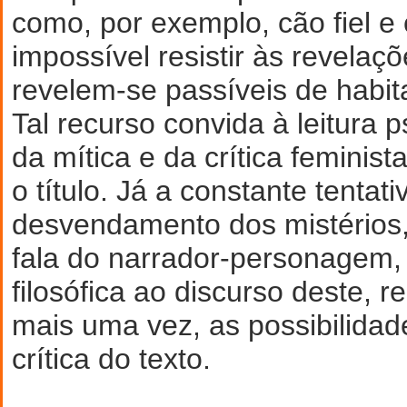
como, por exemplo, cão fiel e 
impossível resistir às revelaç
revelem-se passíveis de habit
Tal recurso convida à leitura p
da mítica e da crítica feminis
o título. Já a constante tentati
desvendamento dos mistérios,
fala do narrador-personagem, 
filosófica ao discurso deste, 
mais uma vez, as possibilidad
crítica do texto.