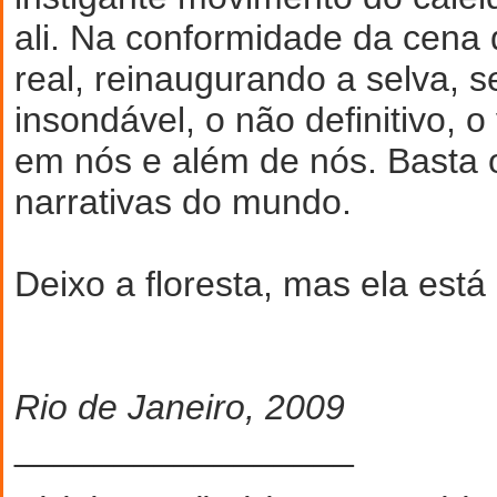
ali. Na conformidade da cena
real, reinaugurando a selva, 
insondável, o não definitivo, o 
em nós e além de nós. Basta 
narrativas do mundo.
Deixo a floresta, mas ela est
Rio de Janeiro, 2009
_________________