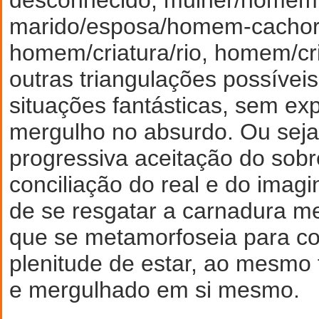
marido/esposa/homem-cachor
homem/criatura/rio, homem/cri
outras triangulações possíveis
situações fantásticas, sem exp
mergulho no absurdo. Ou seja,
progressiva aceitação do sobr
conciliação do real e do imag
de se resgatar a carnadura me
que se metamorfoseia para co
plenitude de estar, ao mesmo 
e mergulhado em si mesmo.